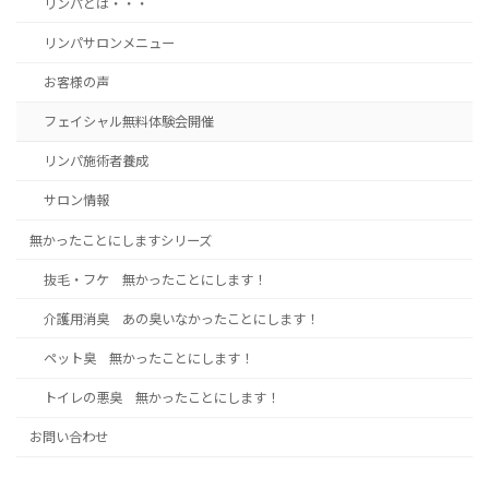
リンパとは・・・
リンパサロンメニュー
お客様の声
フェイシャル無料体験会開催
リンパ施術者養成
サロン情報
無かったことにしますシリーズ
抜毛・フケ 無かったことにします！
介護用消臭 あの臭いなかったことにします！
ペット臭 無かったことにします！
トイレの悪臭 無かったことにします！
お問い合わせ