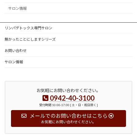
サロン情報
リンパデトックス専門サロン
無かったことにしますシリーズ
お問い合わせ
サロン情報
お気軽にお問い合わせください。
0942-40-3100
受付時間 10:00-17:00 [ 土・日・祝日除く ]
メールでのお問い合わせはこちら
お気軽にお問い合わせください。