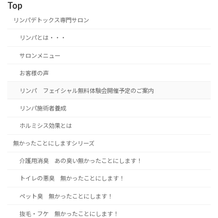
Top
リンパデトックス専門サロン
リンパとは・・・
サロンメニュー
お客様の声
リンパ フェイシャル無料体験会開催予定のご案内
リンパ施術者養成
ホルミシス効果とは
無かったことにしますシリーズ
介護用消臭 あの臭い無かったことにします！
トイレの悪臭 無かったことにします！
ペット臭 無かったことにします！
抜毛・フケ 無かったことにします！