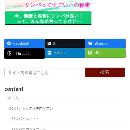
Facebook
X
Bluesky
Hatena
LINE
Threads
検索
content
ホーム
リンパデトックス専門サロン
リンパとは・・・
リンパサロンメニュー