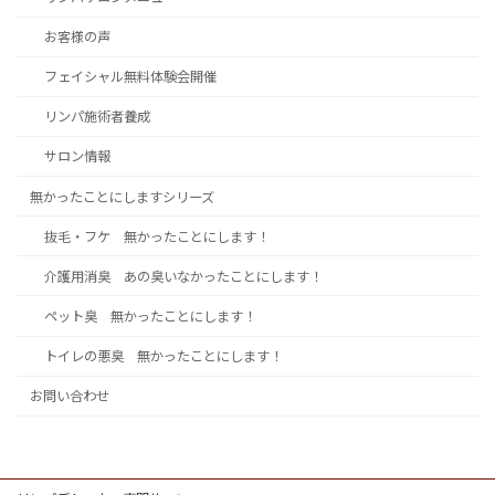
お客様の声
フェイシャル無料体験会開催
リンパ施術者養成
サロン情報
無かったことにしますシリーズ
抜毛・フケ 無かったことにします！
介護用消臭 あの臭いなかったことにします！
ペット臭 無かったことにします！
トイレの悪臭 無かったことにします！
お問い合わせ