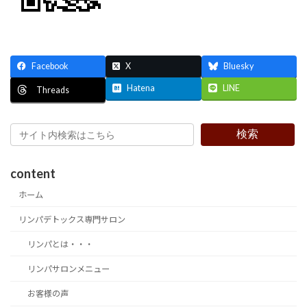
Facebook
X
Bluesky
Hatena
LINE
Threads
検索
content
ホーム
リンパデトックス専門サロン
リンパとは・・・
リンパサロンメニュー
お客様の声