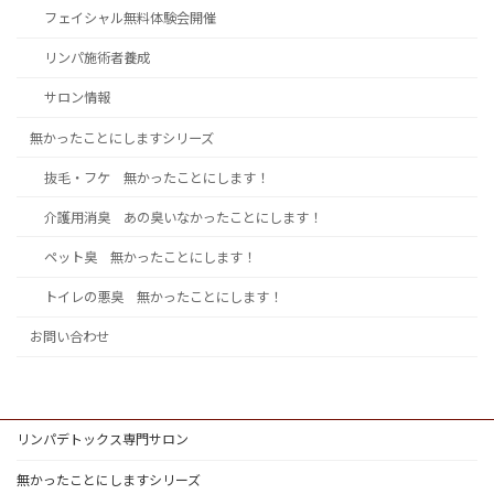
フェイシャル無料体験会開催
リンパ施術者養成
サロン情報
無かったことにしますシリーズ
抜毛・フケ 無かったことにします！
介護用消臭 あの臭いなかったことにします！
ペット臭 無かったことにします！
トイレの悪臭 無かったことにします！
お問い合わせ
リンパデトックス専門サロン
無かったことにしますシリーズ