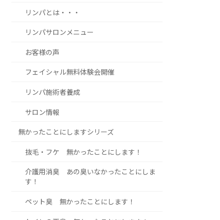
リンパとは・・・
リンパサロンメニュー
お客様の声
フェイシャル無料体験会開催
リンパ施術者養成
サロン情報
無かったことにしますシリーズ
抜毛・フケ 無かったことにします！
介護用消臭 あの臭いなかったことにしま
す！
ペット臭 無かったことにします！