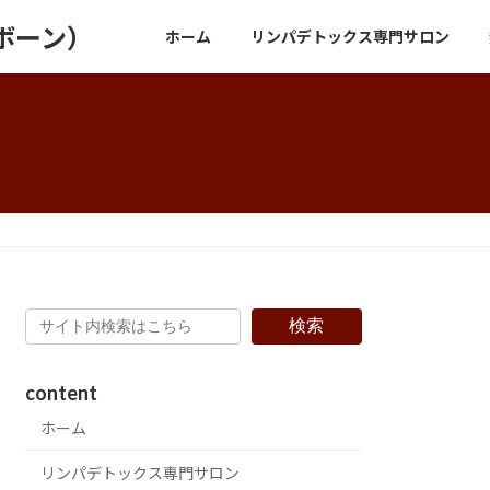
ボーン）
ホーム
リンパデトックス専門サロン
検索
content
ホーム
リンパデトックス専門サロン