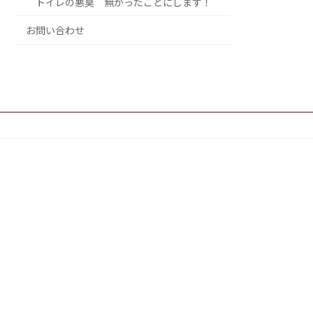
トイレの悪臭 無かったことにします！
お問い合わせ