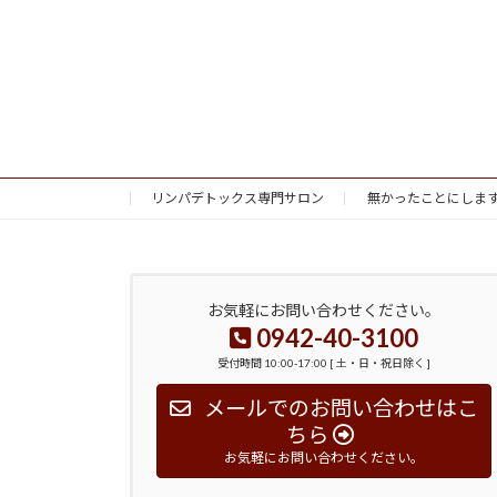
リンパデトックス専門サロン
無かったことにしま
お気軽にお問い合わせください。
0942-40-3100
受付時間 10:00-17:00 [ 土・日・祝日除く ]
メールでのお問い合わせはこ
ちら
お気軽にお問い合わせください。