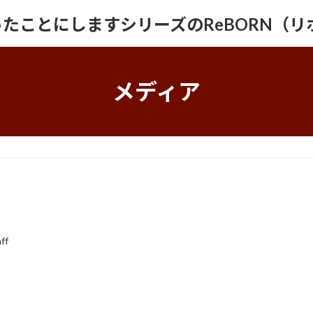
たことにしますシリーズのReBORN（リ
メディア
ff