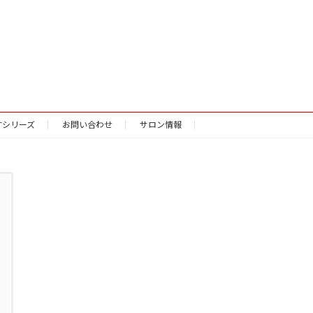
すシリーズ
お問い合わせ
サロン情報